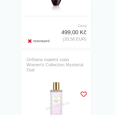
Cena
499,00 Kč
(20,56 EUR)
nedostupné
Oriflame toaletní voda
Women's Collection Mysterial
Oud